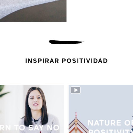
INSPIRAR POSITIVIDAD