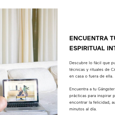
ENCUENTRA T
ESPIRITUAL IN
Descubre lo fácil que pu
técnicas y rituales de 
en casa o fuera de ella.
Encuentra a tu Gángster E
prácticas para inspirar p
encontrar la felicidad,
minutos al día.