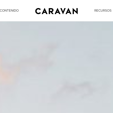
 CONTENIDO
RECURSOS