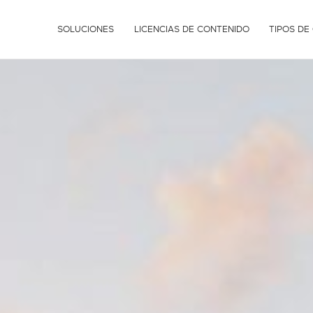
SOLUCIONES
LICENCIAS DE CONTENIDO
TIPOS DE