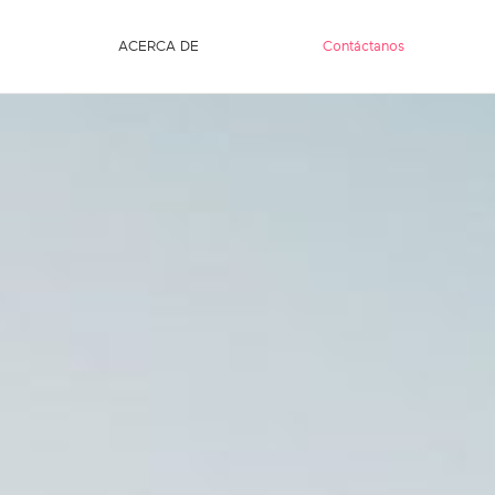
ACERCA DE
Contáctanos