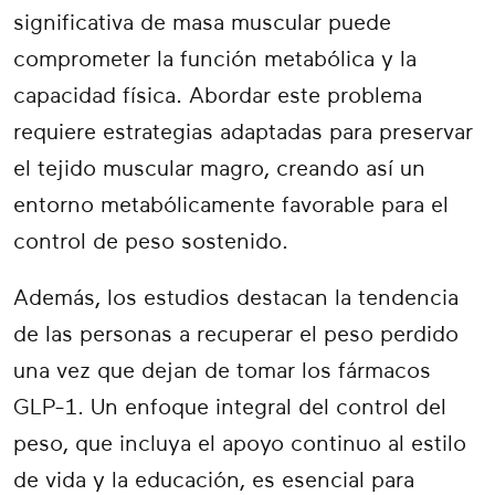
significativa de masa muscular puede
comprometer la función metabólica y la
capacidad física. Abordar este problema
requiere estrategias adaptadas para preservar
el tejido muscular magro, creando así un
entorno metabólicamente favorable para el
control de peso sostenido.
Además, los estudios destacan la tendencia
de las personas a recuperar el peso perdido
una vez que dejan de tomar los fármacos
GLP-1. Un enfoque integral del control del
peso, que incluya el apoyo continuo al estilo
de vida y la educación, es esencial para