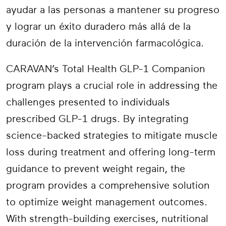
ayudar a las personas a mantener su progreso
y lograr un éxito duradero más allá de la
duración de la intervención farmacológica.
CARAVAN’s Total Health GLP-1 Companion
program plays a crucial role in addressing the
challenges presented to individuals
prescribed GLP-1 drugs. By integrating
science-backed strategies to mitigate muscle
loss during treatment and offering long-term
guidance to prevent weight regain, the
program provides a comprehensive solution
to optimize weight management outcomes.
With strength-building exercises, nutritional