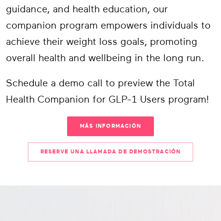
guidance, and health education, our
companion program empowers individuals to
achieve their weight loss goals, promoting
overall health and wellbeing in the long run.
Schedule a demo call to preview the Total
Health Companion for GLP-1 Users program!
MÁS INFORMACIÓN
RESERVE UNA LLAMADA DE DEMOSTRACIÓN