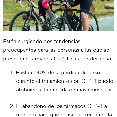
Están surgiendo dos tendencias
preocupantes para las personas a las que se
prescriben fármacos GLP-1 para perder peso:
Hasta el 40% de la pérdida de peso
durante el tratamiento con GLP-1 puede
atribuirse a la pérdida de masa muscular.
El abandono de los fármacos GLP-1 a
menudo hace que el usuario recupere la