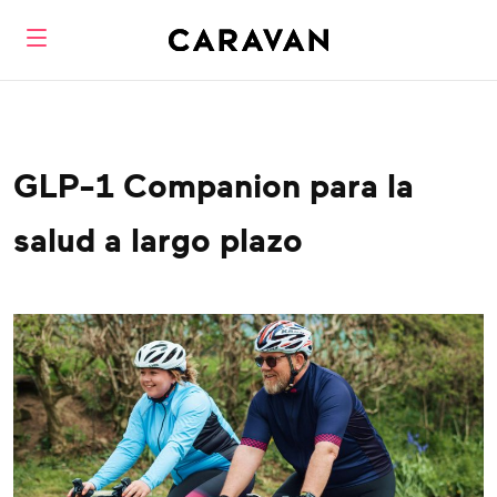
GLP-1 Companion para la
salud a largo plazo