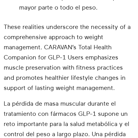
mayor parte o todo el peso.
These realities underscore the necessity of a
comprehensive approach to weight
management. CARAVAN’s Total Health
Companion for GLP-1 Users emphasizes
muscle preservation with fitness practices
and promotes healthier lifestyle changes in
support of lasting weight management.
La pérdida de masa muscular durante el
tratamiento con fármacos GLP-1 supone un
reto importante para la salud metabólica y el
control del peso a largo plazo. Una pérdida