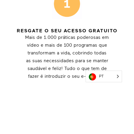
RESGATE O SEU ACESSO GRATUITO
Mais de 1.000 práticas poderosas em
vídeo e mais de 100 programas que
transformam a vida, cobrindo todas
as suas necessidades para se manter
saudável e feliz! Tudo o que tem de
fazer é introduzir o seu e-mail para
PT
se inscrever!