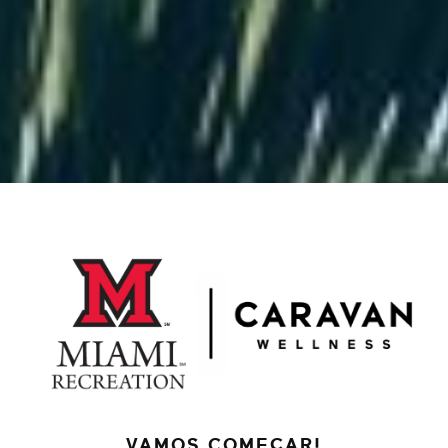
VAMOS COMEÇAR!